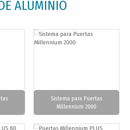
DE ALUMINIO
rtas
Sistema para Puertas
Millennium 2000