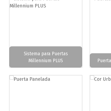
Sistema para Puertas
Millennium PLUS
Puerta