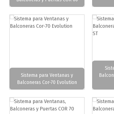
Sist
Sistema para Ventanas y
Balcon
Balconeras Cor-70 Evolution