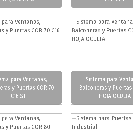
ema para Ventanas,
Sistema para Vent
eras y Puertas COR 70
Balconeras y Puertas
C16 ST
HOJA OCULTA