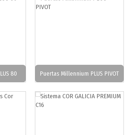
PLUS 80
Puertas Millennium PLUS PIVOT