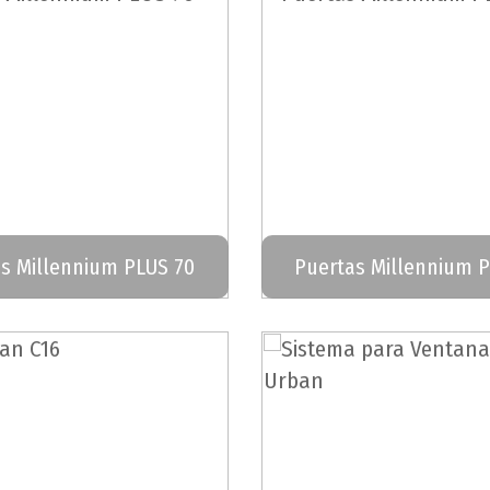
s Millennium PLUS 70
Puertas Millennium 