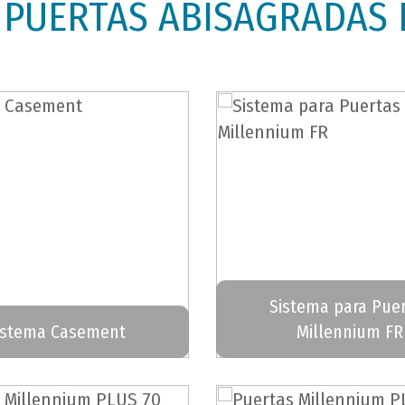
 PUERTAS ABISAGRADAS 
Sistema para Pue
istema Casement
Millennium FR