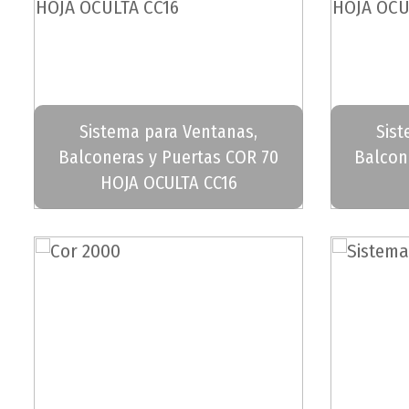
Sistema para Ventanas,
Sist
Balconeras y Puertas COR 70
Balcon
HOJA OCULTA CC16