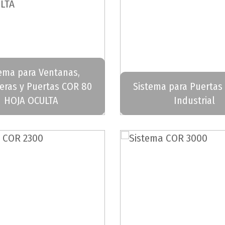
ema para Ventanas,
eras y Puertas COR 80
Sistema para Puertas
HOJA OCULTA
Industrial