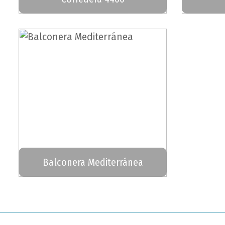
Balconera Mediterránea