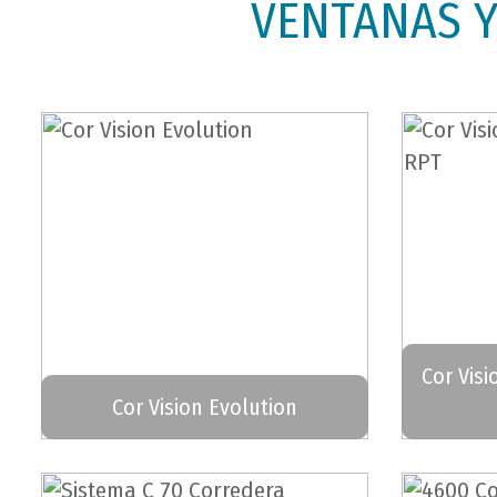
VENTANAS Y
Cor Visi
Cor Vision Evolution