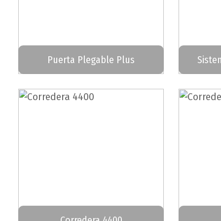
Puerta Plegable Plus
Siste
Corredera 4400