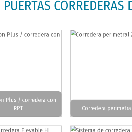
 PUERTAS CORREDERAS 
on Plus / corredera con
RPT
Corredera perimetra