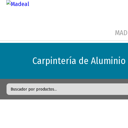
MAD
Carpintería de Aluminio 